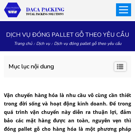
DỊCH VỤ ĐÓNG PALLET GỖ THEO YÊU CẦU
Trang chủ
Dịch vụ
Dịch vụ đóng pallet gỗ theo yêu cầu
Mục lục nội dung
Vận chuyển hàng hóa là nhu cầu vô cùng cần thiết
trong đời sống và hoạt động kinh doanh. Để trong
quá trình vận chuyển này diễn ra thuận lợi, đảm
bảo các mặt hàng được an toàn, nguyên vẹn thì
đóng pallet gỗ cho hàng hóa là một phương pháp