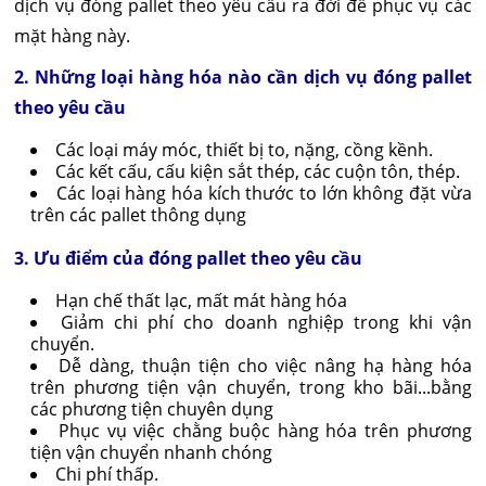
dịch vụ đóng pallet theo yêu cầu ra đời để phục vụ các
mặt hàng này.
2. Những loại hàng hóa nào cần dịch vụ đóng pallet
theo yêu cầu
Các loại máy móc, thiết bị to, nặng, cồng kềnh.
Các kết cấu, cấu kiện sắt thép, các cuộn tôn, thép.
Các loại hàng hóa kích thước to lớn không đặt vừa
trên các pallet thông dụng
3. Ưu điểm của đóng pallet theo yêu cầu
Hạn chế thất lạc, mất mát hàng hóa
Giảm chi phí cho doanh nghiệp trong khi vận
chuyển.
Dễ dàng, thuận tiện cho việc nâng hạ hàng hóa
trên phương tiện vận chuyển, trong kho bãi...bằng
các phương tiện chuyên dụng
Phục vụ việc chằng buộc hàng hóa trên phương
tiện vận chuyển nhanh chóng
Chi phí thấp.