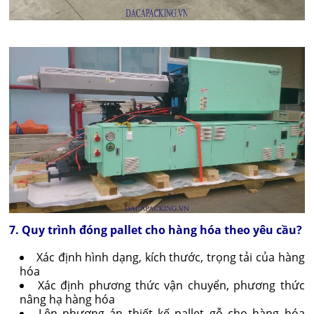
7. Quy trình đóng pallet cho hàng hóa theo yêu cầu?
Xác định hình dạng, kích thước, trọng tải của hàng
hóa
Xác định phương thức vận chuyển, phương thức
nâng hạ hàng hóa
Lên phương án thiết kế pallet gỗ cho hàng hóa