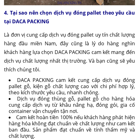
4. Tại sao nên chọn dịch vụ đóng pallet theo yêu cầu
tại DACA PACKING
Là đơn vị cung cấp dịch vụ đóng pallet uy tín chất lượng
hàng đầu miền Nam, đây cũng là lý do hàng nghìn
khách hàng lựa chọn DACA PACKING cam kết mang đến
dịch vụ chất lượng nhất thị trường. Và bạn cũng sẽ yêu
thích chúng tôi.
DACA PACKING cam kết cung cấp dịch vụ đóng
pallet gỗ, kiện gỗ chất lượng cao với chi phí hợp lý,
theo kích thước yêu cầu, nhanh chóng.
Dịch vụ đóng thùng gỗ, pallet gỗ cho hàng hóa
cung cấp dịch vụ từ khâu nâng hạ, đóng gói, gia cố
container vận chuyển tận nơi.
Cam kết hoàn tiền 100% nếu khách hàng phát hiện
hàng hóa không đạt chuẩn về chất lượng như cam kết
ban đầu. Sản phẩm đạt chuẩn về tính thẩm mỹ và
chất lượng.