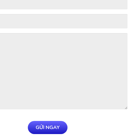
GỬI NGAY